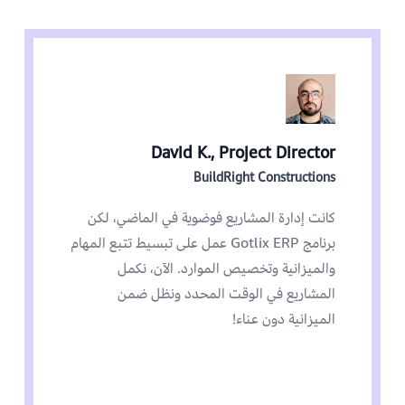
David K., Project Director
BuildRight Constructions
كانت إدارة المشاريع فوضوية في الماضي، لكن
برنامج Gotlix ERP عمل على تبسيط تتبع المهام
والميزانية وتخصيص الموارد. الآن، نكمل
المشاريع في الوقت المحدد ونظل ضمن
الميزانية دون عناء!