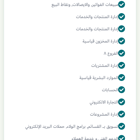
مبيعات الفواتير, والايصالات, ونقاط البيع
إدارة المنتجات والخدمات
إدارة المنتجات والخدمات
إدارة المخزون قياسية
الفروع ٨
إدارة المشتريات
الموارد البشرية قياسية
الحسابات
التجارة الالكتروني
إدارة المشروعات
تسويق بـ القسائم, برامج الولاء, حملات البريد الإلكتروني
الدعم الفني و خدمة العملاء