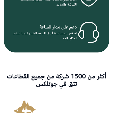
الثنائية والمزيد.
دعم على مدار الساعة
استعن بمساعدة فريق الدعم الخبير لدينا عندما
تحتاج إليه.
أكثر من 1500 شركة من جميع القطاعات
تثق في جوتلكس