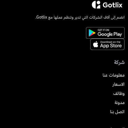
انضم إلى آلاف الشركات التي تدير وتنظم عملها مع Gotlix.
شركة
معلومات عنا
الاسعار
وظائف
مدونة
اتصل بنا