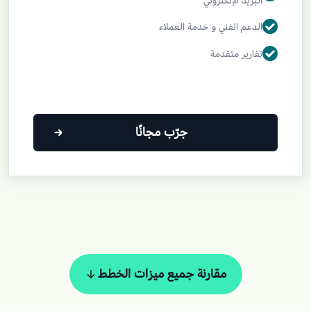
البريد الإلكتروني
الدعم الفني و خدمة العملاء
تقارير متقدمة
جرّب مجانًا
مقارنة جميع ميزات الخطط