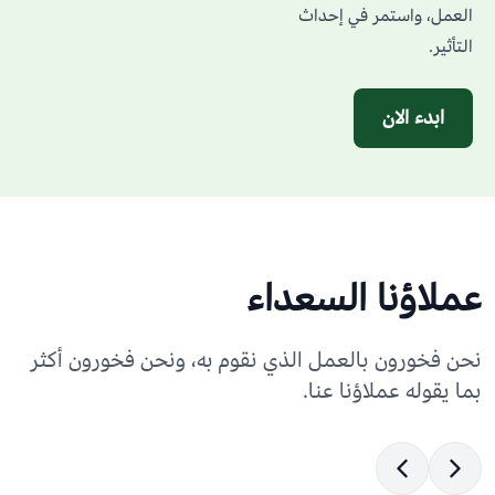
العمل، واستمر في إحداث
التأثير.
ابدء الان
عملاؤنا السعداء
نحن فخورون بالعمل الذي نقوم به، ونحن فخورون أكثر
بما يقوله عملاؤنا عنا.