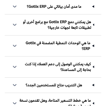
ما مدى أمان بياناتي على Gotlix ERP؟
هل يمكنني دمج Gotlix ERP مع برامج أخرى أو
تطبيقات تابعة لجهات خارجية؟
ما هي الوحدات النمطية المضمنة في Gotlix
ERP؟
كيف يمكنني الوصول إلى دعم العملاء إذا كنت
بحاجة إلى المساعدة؟
هل التدريب متاح للمستخدمين الجدد؟
ما هي خطط التسعير المتاحة، وهل تقدمون نسخة