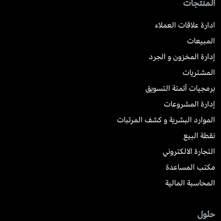
المنتجات
ادارة علاقات العملاء
المبيعات
إدارة المخزون و الجرد
المشتريات
برمجيات أتمتة التسويق
إدارة المشروعات
الموارد البشرية و كشف المرتبات
نقطة البيع
التجارة الالكتروني
مكتب المساعدة
المحاسبة المالية
حلول