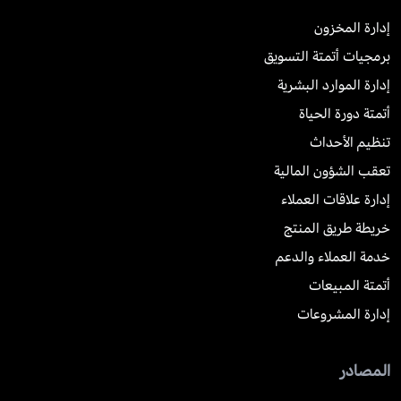
إدارة المخزون
برمجيات أتمتة التسويق
إدارة الموارد البشرية
أتمتة دورة الحياة
تنظيم الأحداث
تعقب الشؤون المالية
إدارة علاقات العملاء
خريطة طريق المنتج
خدمة العملاء والدعم
أتمتة المبيعات
إدارة المشروعات
المصادر