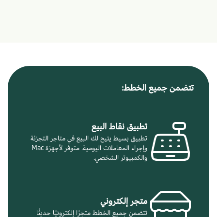
تتضمن جميع الخطط:
تطبيق نقاط البيع
تطبيق بسيط يتيح لك البيع في متاجر التجزئة
وإجراء المعاملات اليومية. متوفر لأجهزة Mac
والكمبيوتر الشخصي.
متجر إلكتروني
تتضمن جميع الخطط متجرًا إلكترونيًا حديثًا