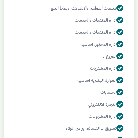
مبيعات الفواتير, والايصالات, ونقاط البيع
إدارة المنتجات والخدمات
إدارة المنتجات والخدمات
إدارة المخزون اساسية
الفروع ٤
إدارة المشتريات
الموارد البشرية اساسية
الحسابات
التجارة الالكتروني
إدارة المشروعات
تسويق بـ القسائم, برامج الولاء