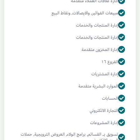
ادارة علاقات العملاء متقدمة
مبيعات الفواتير, والايصالات, ونقاط البيع
إدارة المنتجات والخدمات
إدارة المنتجات والخدمات
إدارة المخزون متقدمة
الفروع ١٦
إدارة المشتريات
الموارد البشرية متقدمة
الحسابات
التجارة الالكتروني
إدارة المشروعات
تسويق بـ القسائم, برامج الولاء, العروض الترويجية, حملات