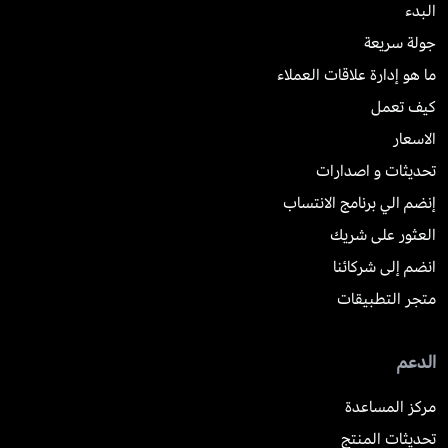
البدء
جولة سريعة
ما هو إدارة علاقات العملاء
كيف تعمل
الاسعار
تحديثات و اصدارات
إنضم الي برنامج الانتساب
العثور على شريك
انضم إلى شركائنا
متجر التطبيقات
الدعم
مركز المساعدة
تحديثات المنتج