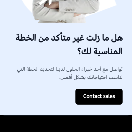
هل ما زلت غير متأكد من الخطة
المناسبة لك؟
تواصل مع أحد خبراء الحلول لدينا لتحديد الخطة التي
تناسب احتياجاتك بشكل أفضل.
Contact sales