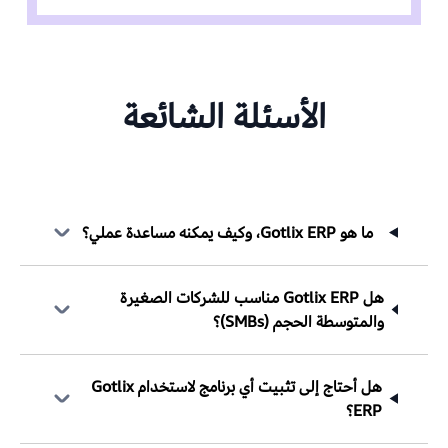
الأسئلة الشائعة
ما هو Gotlix ERP، وكيف يمكنه مساعدة عملي؟
هل Gotlix ERP مناسب للشركات الصغيرة
والمتوسطة الحجم (SMBs)؟
هل أحتاج إلى تثبيت أي برنامج لاستخدام Gotlix
ERP؟